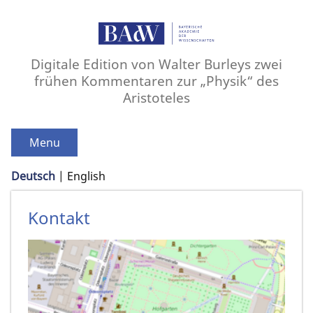
Digitale Edition von Walter Burleys zwei
frühen Kommentaren zur „Physik“ des
Aristoteles
Menu
Deutsch
English
Kontakt