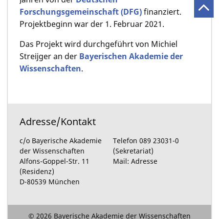
Forschungsgemeinschaft (DFG)
finanziert.
Projektbeginn war der 1. Februar 2021.
Das Projekt wird durchgeführt von Michiel
Streijger an der
Bayerischen Akademie der
Wissenschaften
.
Adresse/Kontakt
c/o Bayerische Akademie
Telefon 089 23031-0
der Wissenschaften
(Sekretariat)
Alfons-Goppel-Str. 11
Mail: Adresse
(Residenz)
D-80539 München
© 2026 Bayerische Akademie der Wissenschaften