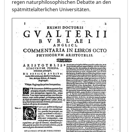
regen naturphilosophischen Debatte an den
spätmittelalterlichen Universitäten.