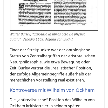
Walter Burley, “Expositio in libros octo De physico
auditu”, Venedig 1609. Anfang von Buch I
Einer der Streitpunkte war der ontologische
Status von Zentralbegriffen der aristotelischen
Naturphilosophie, wie etwa Bewegung oder
Zeit. Burley vertrat die „realistische“ Position,
der zufolge Allgemeinbegriffe außerhalb der
menschlichen Vorstellung real existieren.
Kontroverse mit Wilhelm von Ockham
Die „antirealistische“ Position des Wilhelm von
Ockham kritisierte er in seinem späten