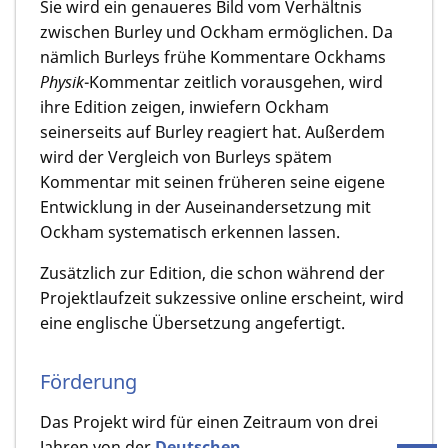
Sie wird ein genaueres Bild vom Verhältnis
zwischen Burley und Ockham ermöglichen. Da
nämlich Burleys frühe Kommentare Ockhams
Physik
-Kommentar zeitlich vorausgehen, wird
ihre Edition zeigen, inwiefern Ockham
seinerseits auf Burley reagiert hat. Außerdem
wird der Vergleich von Burleys spätem
Kommentar mit seinen früheren seine eigene
Entwicklung in der Auseinandersetzung mit
Ockham systematisch erkennen lassen.
Zusätzlich zur Edition, die schon während der
Projektlaufzeit sukzessive online erscheint, wird
eine englische Übersetzung angefertigt.
Förderung
Das Projekt wird für einen Zeitraum von drei
Jahren von der
Deutschen