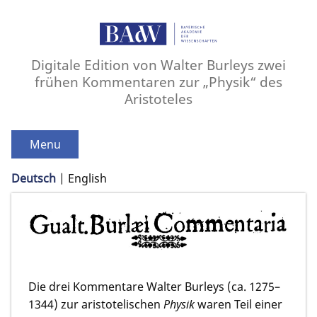
Digitale Edition von Walter Burleys zwei
frühen Kommentaren zur „Physik“ des
Aristoteles
Menu
Deutsch
English
Die drei Kommentare Walter Burleys (ca. 1275–
1344) zur aristotelischen
Physik
waren Teil einer