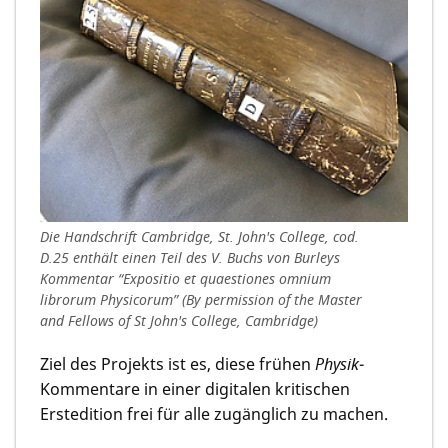
Die Handschrift Cambridge, St. John's College, cod.
D.25 enthält einen Teil des V. Buchs von Burleys
Kommentar “Expositio et quaestiones omnium
librorum Physicorum” (By permission of the Master
and Fellows of St John's College, Cambridge)
Ziel des Projekts ist es, diese frühen
Physik
-
Kommentare in einer digitalen kritischen
Erstedition frei für alle zugänglich zu machen.